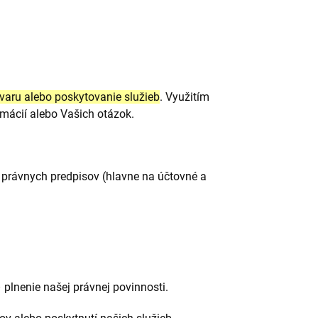
varu alebo poskytovanie služieb
. Využitím
mácií alebo Vašich otázok.
 právnych predpisov (hlavne na účtovné a
 plnenie našej právnej povinnosti.