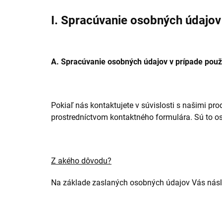
I. Spracúvanie osobných údajov
A. Spracúvanie osobných údajov v prípade použ
Pokiaľ nás kontaktujete v súvislosti s našimi p
prostredníctvom kontaktného formulára. Sú to o
Z akého dôvodu?
Na základe zaslaných osobných údajov Vás násl